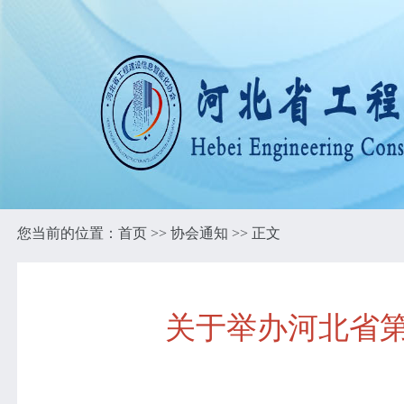
您当前的位置：
首页
>>
协会通知
>> 正文
关于举办河北省第