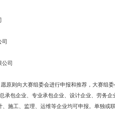
司
司
司
公司
自愿原则向大赛组委会进行申报和推荐，大赛组委
总承包企业、专业承包企业、设计企业、劳务企
计、施工、监理、运维等企业均可申报。单独或