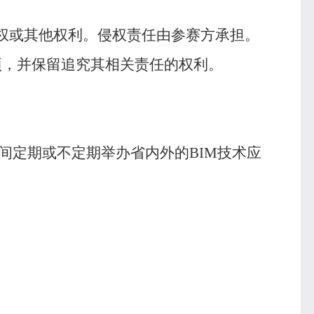
权或其他权利。侵权责任由参赛方承担。
项，并保留追究其相关责任的权利。
间定期或不定期举办省内外的
BIM
技术应