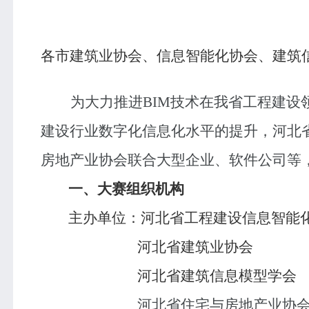
各市建筑业协会、信息智能化协会、建筑
为大力推进
BIM
技术在我省工程建设
建设行业数字化信息化水平的提升，河北
房地产业协会联合大型企业、软件公司等，
一、大赛组织机构
主办单位：河北省工程建设信息智能
河北省建筑业协会
河北省建筑信息模型学会
河北省住宅与房地产业协