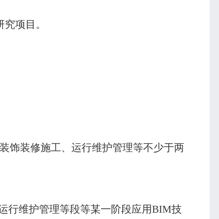
研究项目。
装饰装修施工、运行维护管理等不少于两
运行维护管理等段等某一阶段应用
BIM
技