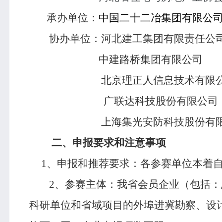
承办单位：
中国二十二冶集团有限公
协办单位：河北建工集团有限责任公
中建路桥集团有限公司
北京理正人信息技术有限公
广联达科技股份有限公司
上海集光安防科技股份有限
二、申报要求和注意事项
1
、申报和推荐要求：各参赛单位本着
2
、参赛主体：我省会员企业（包括：
科研单位和省域项目的外埠进冀勘察、设