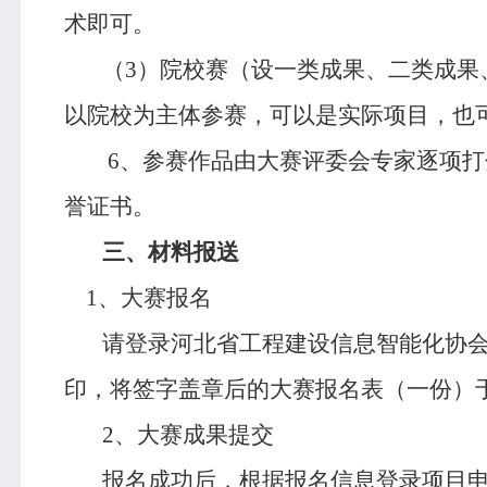
术即可。
（
3
）院校赛（设一类成果、二类成果
以院校为主体参赛，可以是实际项目，也
6
、参赛作品由大赛评委会专家逐项打
誉证书。
三、材料报送
1
、大赛报名
请登录河北省工程建设信息智能化协会
印，将签字盖章后的大赛报名表（一份）
2
、大赛成果提交
报名成功后，根据报名信息登录项目申