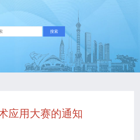
技术应用大赛的通知