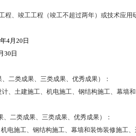
工程、竣工工程（竣工不超过两年）或技术应用
年
4
月
20
日
月
30
日
果、二类成果、三类成果、优秀成果）：
设计、土建施工、机电施工、钢结构施工、幕墙和
果、二类成果、三类成果、优秀成果）：
机电施工、钢结构施工、幕墙和装饰装修施工、