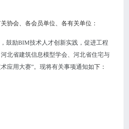
有关协会、各会员单位、各有关单位：
，鼓励
BIM
技术人才创新实践，促进工程
、河北省建筑信息模型学会
、河北省住宅与
技术应用大赛”。现将有关事项通知如
下：