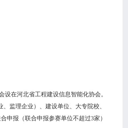
会设在河北省工程建设信息智能化协会。
业、监理企业）、建设单位、大专院校、
联合申报（联合申报参赛单位不超过
3
家）