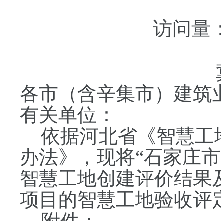
访问量
各市（含辛集市）建筑
有关单位：
依据河北省《智慧工
办法》，现将“石家庄
智慧工地创建评价结果
项目的智慧工地验收评
附件：