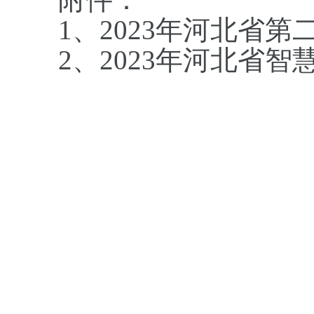
1、
2023
年河北省第
2、
2023
年河北省智