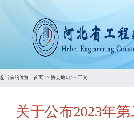
您当前的位置：
首页
>>
协会通知
>> 正文
关于公布2023