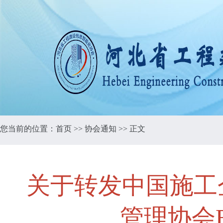
您当前的位置：
首页
>>
协会通知
>> 正文
关于转发中国施工
管理协会