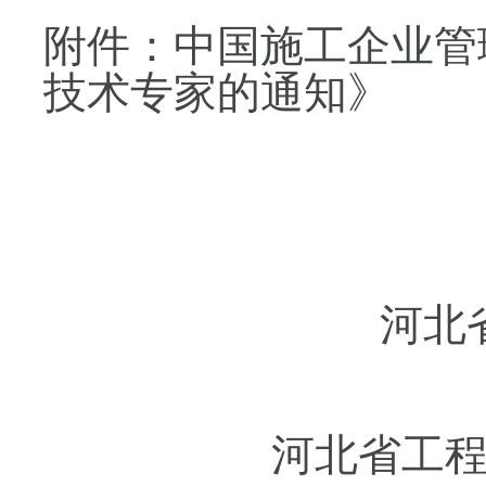
附件：中国施工企业管
技术专家的通知》
河北省建筑
河北省工程建设