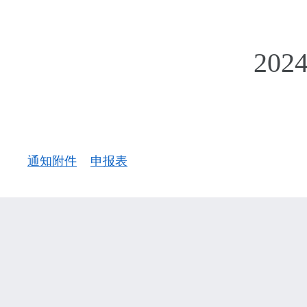
2024年4
通知附件
申报表