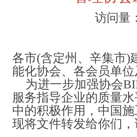
访问量
各市(含定州、辛集市
能化协会、各会员单位
为进一步加强协会B
服务指导企业的质量水
中的积极作用，中国施
现将文件转发给你们，