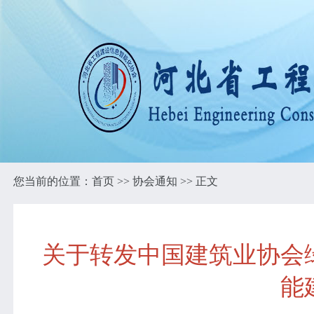
您当前的位置：
首页
>>
协会通知
>> 正文
关于转发中国建筑业协会
能