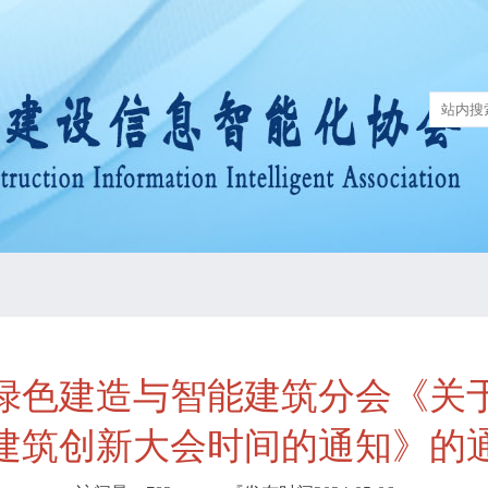
绿色建造与智能建筑分会《关
建筑创新大会时间的通知》的