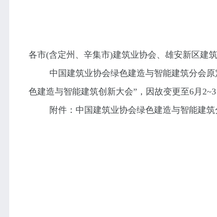
各市
(
含定州、辛集市
)
建筑业协会、雄安新区建
中国建筑业协会绿色建造与智能建筑分会原
色建造与智能建筑创新大会
”
，因故变更至
6
月
2~3
附件：中国建筑业协会绿色建造与智能建筑