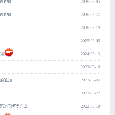
的通知
2026-08-05
的通知
2026-07-22
2026-03-19
2025-03-05
通知
2024-03-13
2023-03-16
果的通知
2022-07-04
2022-06-22
政策解读会议...
2022-03-18