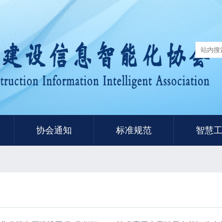
协会通知
标准规范
智慧