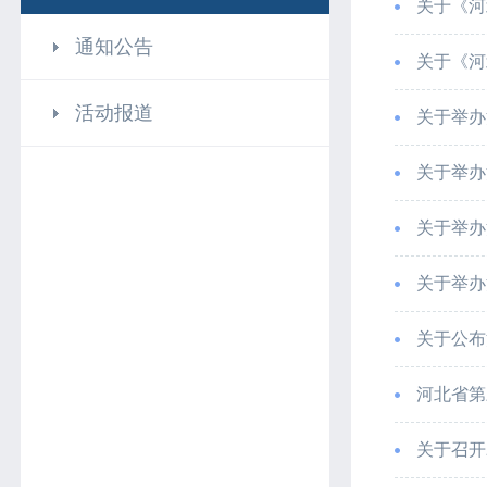
关于《河
通知公告
关于《河
活动报道
关于举办
关于举办
关于举办
关于举办
关于公布
河北省第
关于召开