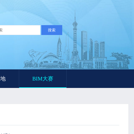
工地
BIM大赛