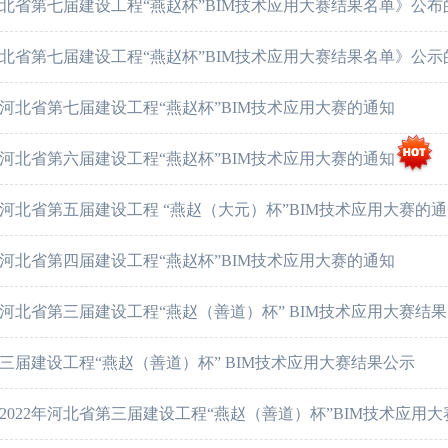
北省第七届建设工程“燕赵杯”BIM技术应用大赛结果名单》公布
北省第七届建设工程“燕赵杯”BIM技术应用大赛结果名单》公示
河北省第七届建设工程“燕赵杯”BIM技术应用大赛的通知
河北省第六届建设工程“燕赵杯”BIM技术应用大赛的通知
河北省第五届建设工程 “燕赵（大元）杯”BIM技术应用大赛的
河北省第四届建设工程“燕赵杯”BIM技术应用大赛的通知
河北省第三届建设工程“燕赵（善道）杯” BIM技术应用大赛结
三届建设工程“燕赵（善道）杯” BIM技术应用大赛结果公示
2022年河北省第三届建设工程“燕赵（善道）杯”BIM技术应用大赛