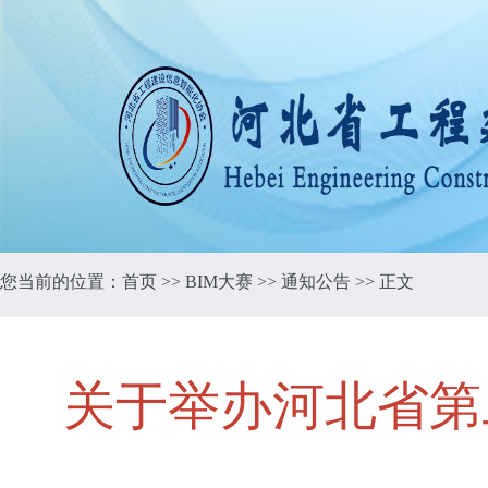
您当前的位置：
首页
>>
BIM大赛
>>
通知公告
>> 正文
关于举办河北省第