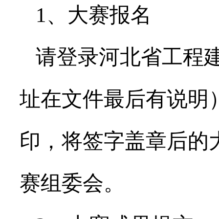
1、大赛报名
请登录河北省工程建
址在文件最后有说明
印，将签字盖章后的
赛组委会。