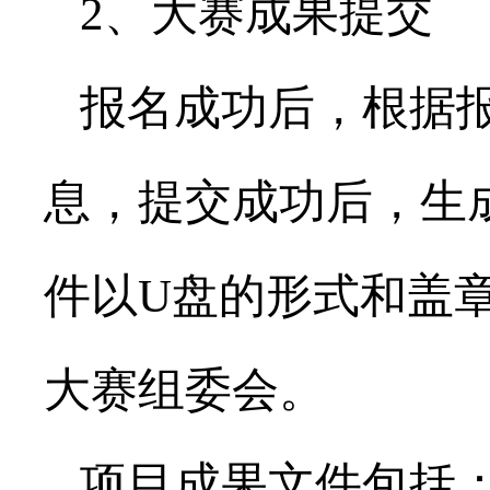
2、大赛成果提交
报名成功后，根据报
息，提交成功后，生
件以U盘的形式和盖章
大赛组委会。
项目成果文件包括