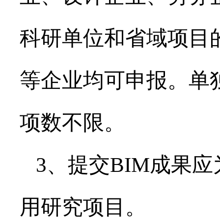
科研单位和省域项目
等企业均可申报。单
项数不限。
3、提交BIM成果
用研究项目。