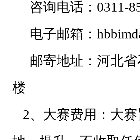
咨询电话：0311-852
电子邮箱：hbbimdasa
邮寄地址：河北省石
楼
2、大赛费用：大赛