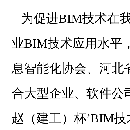
为促进BIM技术在
业BIM技术应用水
息智能化协会、河北
合大型企业、软件公
赵（建工）杯’BIM