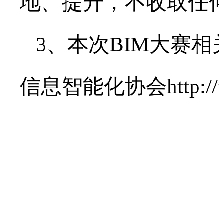
地、提升，不收取任
3、本次BIM大赛
信息智能化协会http://www