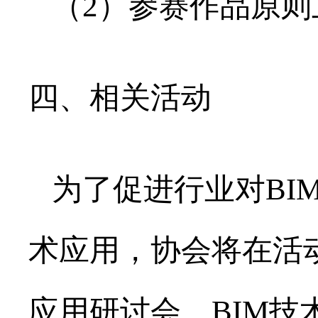
（2）参赛作品原则
四、相关活动
为了促进行业对BI
术应用，协会将在活
应用研讨会、BIM