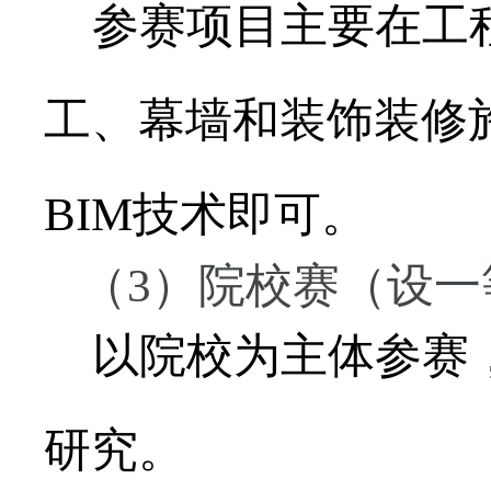
参赛项目主要在工程
工、幕墙和装饰装修
BIM技术即可。
（3）院校赛（设一
以院校为主体参赛，
研究。