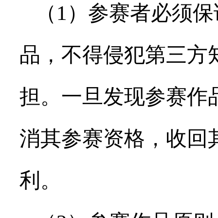
（1）参赛者必须保
品，不得侵犯第三方
担。一旦发现参赛作
消其参赛资格，收回
利。