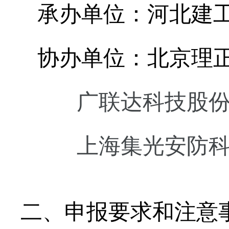
承办单位：河北建工
协办单位：北京理
广联达科技股份
上海集光安防科技
二、申报要求和注意