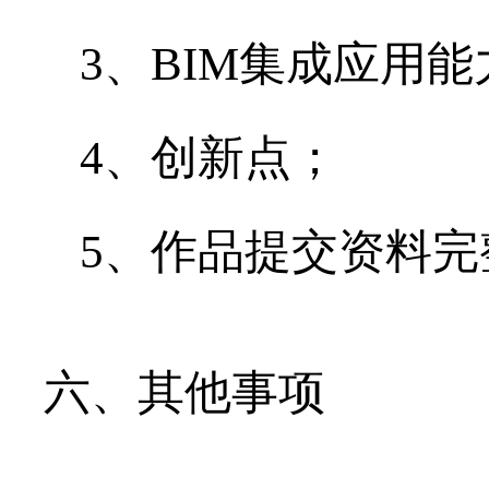
3、BIM集成应用能
4、创新点；
5、作品提交资料完
六、其他事项