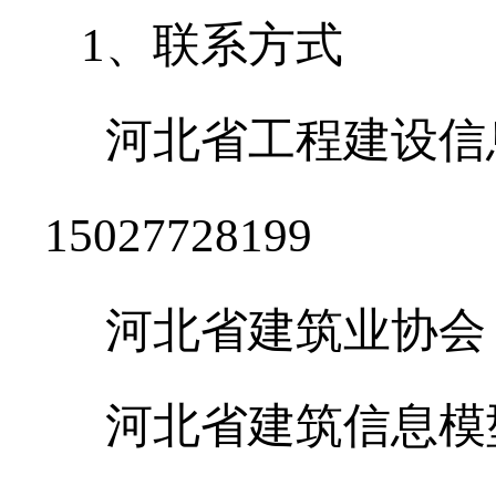
1、联系方式
河北省工程建设信息智能
15027728199
河北省建筑业协会：任国
河北省建筑信息模型学会