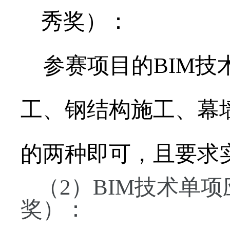
秀奖）：
参赛项目的BIM技
工、钢结构施工、幕
的两种即可，且要求
（2）BIM技术单
奖）：