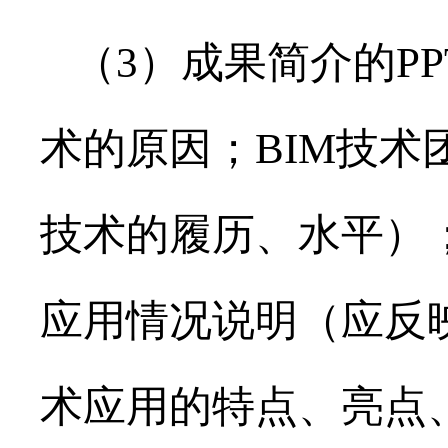
（3）成果简介的PP
术的原因；BIM技术
技术的履历、水平）；
应用情况说明（应反
术应用的特点、亮点