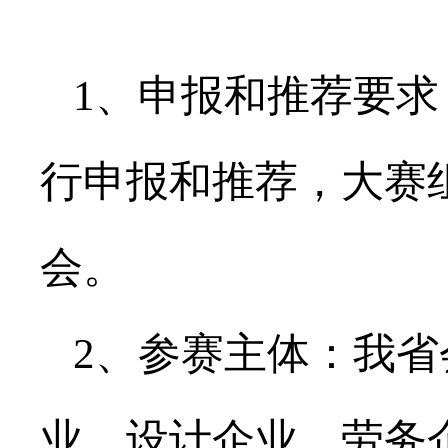
1、申报和推荐要求
行申报和推荐，大赛
会。
2、参赛主体：我省
业、设计企业、劳务