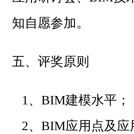
知自愿参加。
五、评奖原则
1、BIM建模水平；
2、BIM应用点及应