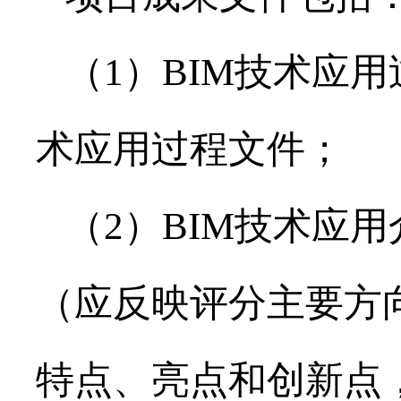
（1）BIM技术应用
术应用过程文件；
（2）BIM技术应用
（应反映评分主要方
特点、亮点和创新点，