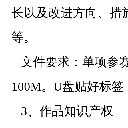
长以及改进方向、措
等。
文件要求：单项参赛
100M。U盘贴好标
3、作品知识产权