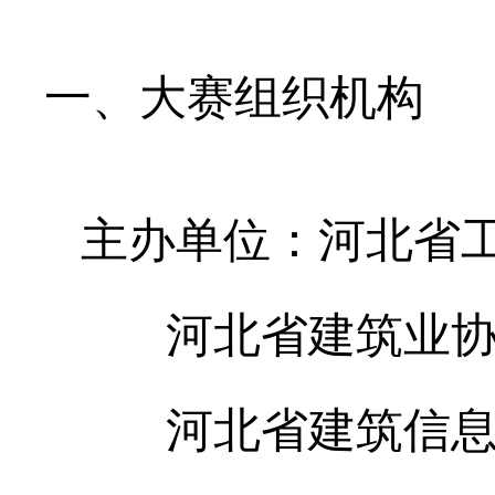
一、大赛组织机构
主办单位：河北省工
河北省建筑业协
河北省建筑信