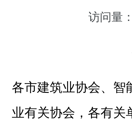
访问量
各市建筑业协会、智
业有关协会，各有关