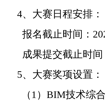
4、大赛日程安排：
报名截止时间：202
成果提交截止时间：2
5、大赛奖项设置：
（1）BIM技术