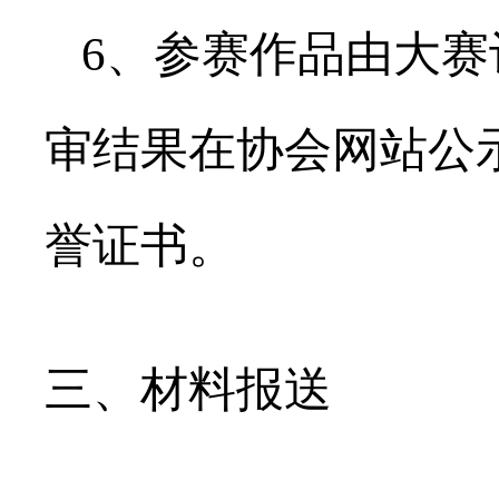
6、参赛作品由大赛
审结果在协会网站公
誉证书。
三、材料报送