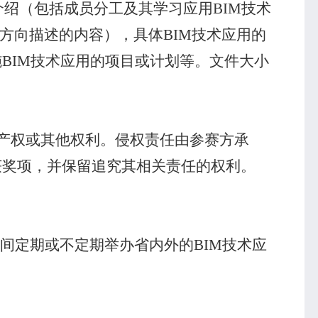
介绍（包括成员分工及其学习应用
BIM
技术
方向描述的内容），具体
BIM
技术应用的
施
BIM
技术应用的项目或计划等。文件大小
产权或其他权利。侵权责任由参赛方承
获奖项，并保留追究其相关责任的权利。
间定期或不定期举办省内外的
BIM
技术应