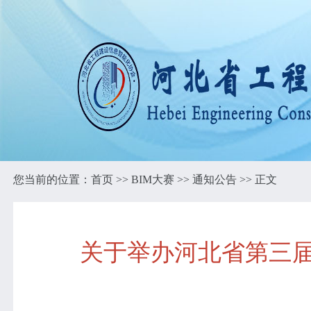
您当前的位置：
首页
>>
BIM大赛
>>
通知公告
>> 正文
关于举办河北省第三届