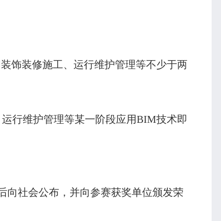
和装饰装修施工、运行维护管理等不少于两
、运行维护管理等某一阶段应用
BIM
技术即
后向社会公布，并向参赛获奖单位颁发荣