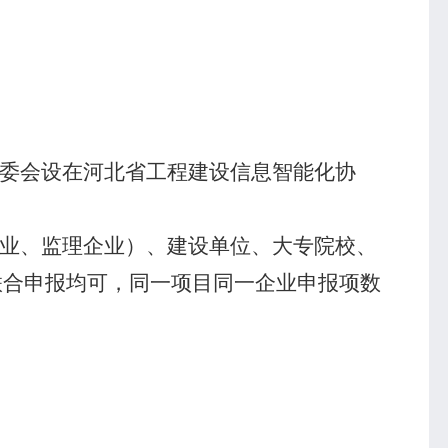
委会设在河北省工程建设信息智能化协
业、监理企业）、建设单位、大专院校、
联合申报均可，同一项目同一企业申报项数