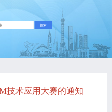
IM技术应用大赛的通知