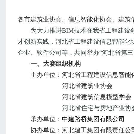
各市建筑业协会、信息智能化协会、建筑
为大力推进
BIM
技术在我省工程建设
才创新实践，河北省工程建设信息智能化
企业、软件公司等，共同举办“河北省第三
一、大赛组织机构
主办单位：河北省工程建设信息智能
河北省建筑业协会
河北省建筑信息模型学会
河北省住宅与房地产业协
承办单位：
中建路桥集团有限公司
协办单位：河北建工集团有限责任公