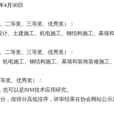
年
4
月
30
日
、二等奖、三等奖、优秀奖）：
设计、土建施工、机电施工、钢结构施工、幕墙
、二等奖、三等奖、优秀奖）：
、机电施工、钢结构施工、幕墙和装饰装修施工
三等奖、优秀奖）：
，也可以是
BIM
技术应用研究。
打分，按得分高低排序，评审结果在协会网站公示