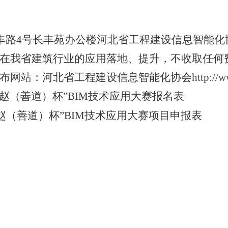
丰路
4
号长丰苑办公楼河北省工程建设信息智能化
在我省建筑行业的应用落地、提升，不收取任何
布网站：
河北省工程建设信息智能化协会
http://w
赵（善道）杯”
BIM
技术应用大赛报名表
赵（善道）杯”
BIM
技术应用大赛项目申报表
程建设信息智
省建筑业