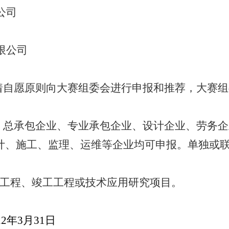
公司
限公司
着自愿原则向大赛组委会进行申报和推荐，大赛组
：总承包企业、专业承包企业、设计企业、劳务企
计、施工、监理、运维等企业均可申报。单独或
工程、竣工工程或技术应用研究项目。
22
年
3
月
31
日