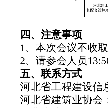
河北建
其配套设施
四、注意事项
1
、本次会议不收
2
、请参会人员
13:5
五、联系方式
河北省工程建设信
河北省建筑业协会