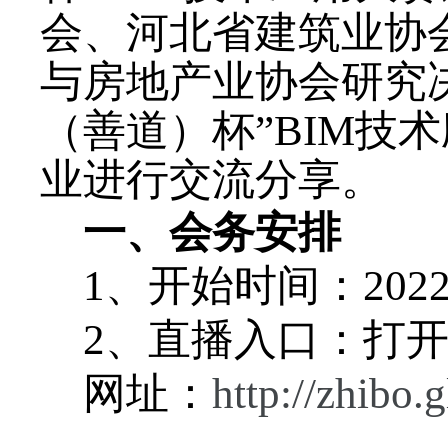
会、河北省建筑业协
与房地产业协会研究
（善道）杯”
BIM
技术
业进行交流分享。
一、会务安排
1
、开始时间：
202
2
、直播入口：打
网址：
http://zhibo