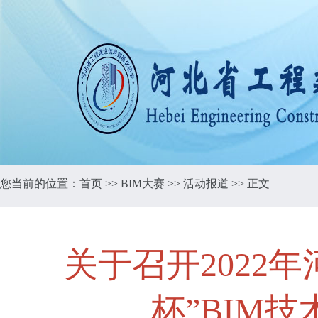
您当前的位置：
首页
>>
BIM大赛
>>
活动报道
>> 正文
关于召开2022
杯”BIM