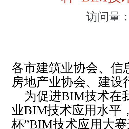
访问量
各市建筑业协会、信
房地产业协会、建设
为促进
BIM
技术在
业
BIM
技术应用水平
杯”
BIM
技术应用大赛