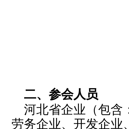
二、参会人员
河北省企业（包含
劳务企业、开发企业