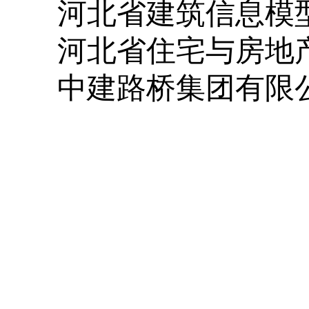
河北省建筑信息模
河北省住宅与房地
中建路桥集团有限
河北省工