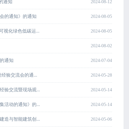
的通知
2024-08-12
会的通知》的通知
2024-08-05
视化绿色低碳运...
2024-08-05
2024-08-02
的通知
2024-07-04
经验交流会的通...
2024-05-28
验交流暨现场观...
2024-05-14
活动的通知》的...
2024-05-14
造与智能建筑创...
2024-05-06