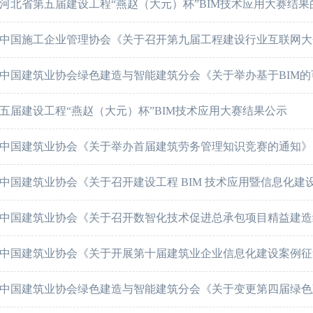
河北省第五届建设工程“燕赵（大元）杯”BIM技术应用大赛结果
中国施工企业管理协会《关于召开第九届工程建设行业互联网大
中国建筑业协会绿色建造与智能建筑分会《关于举办基于BIM的可
五届建设工程“燕赵（大元）杯”BIM技术应用大赛结果公示
中国建筑业协会《关于举办首届建筑劳务管理知识竞赛的通知》
中国建筑业协会《关于召开建设工程 BIM 技术应用暨信息化建设
中国建筑业协会《关于召开数智化技术促进总承包项目精益建造经
中国建筑业协会《关于开展第十届建筑业企业信息化建设案例征集
中国建筑业协会绿色建造与智能建筑分会《关于变更第四届绿色建