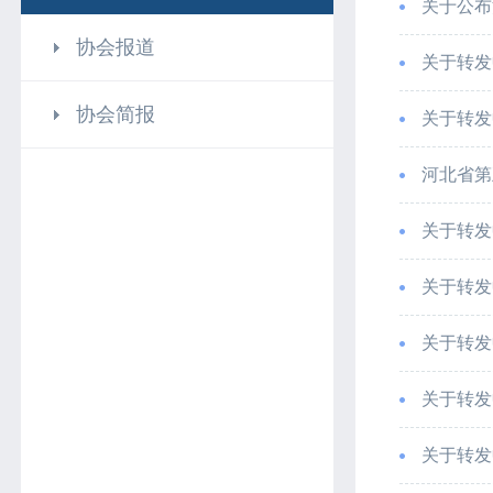
关于公布
协会报道
关于转发
协会简报
关于转发
河北省第
关于转发
关于转发
关于转发
关于转发
关于转发